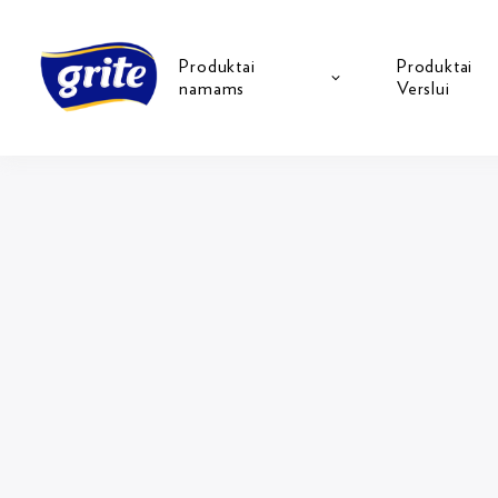
Produktai
Produktai
namams
Verslui