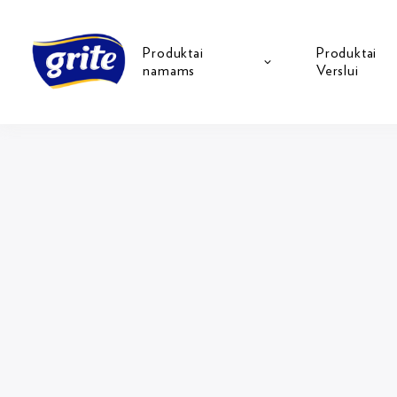
Produktai
Produktai
namams
Verslui