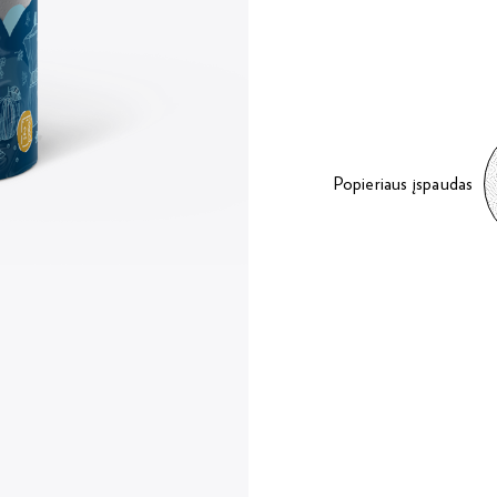
Popieriaus įspaudas